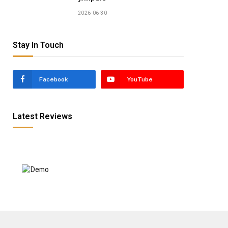
2026-06-30
Stay In Touch
Facebook
YouTube
Latest Reviews