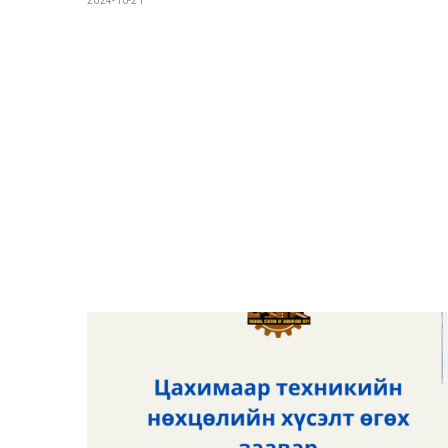
2024-10-21