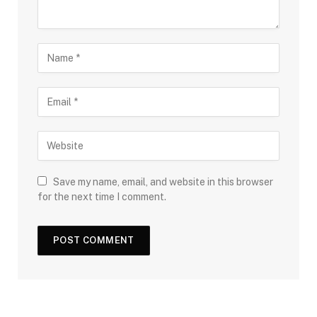
Save my name, email, and website in this browser
for the next time I comment.