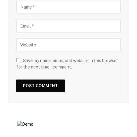
Save my name, email, and website in this browser
for the next time I comment.