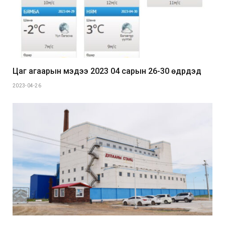
Цаг агаарын мэдээ 2023 04 сарын 26-30 өдрүүдэд
2023-04-26