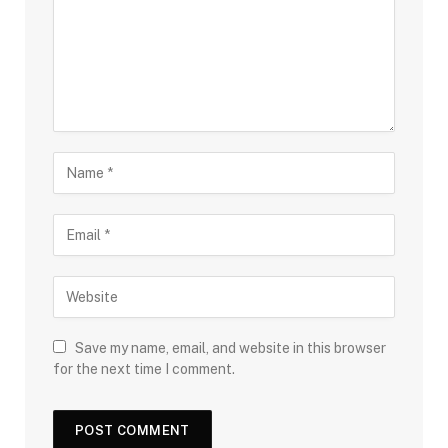
Save my name, email, and website in this browser
for the next time I comment.