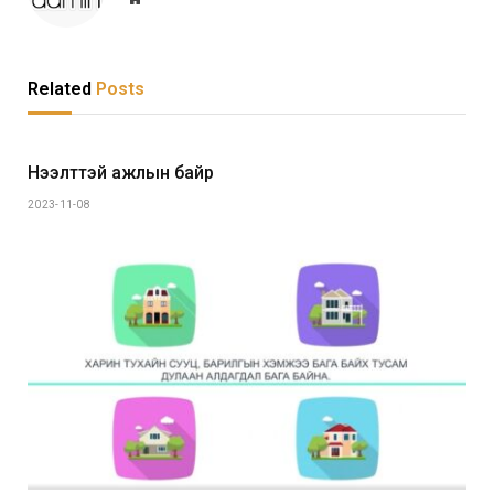
Related
Posts
Нээлттэй ажлын байр
2023-11-08