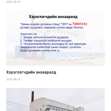
2023-04-26
Хэрэглэгчдийн анхааралд
2023-04-26