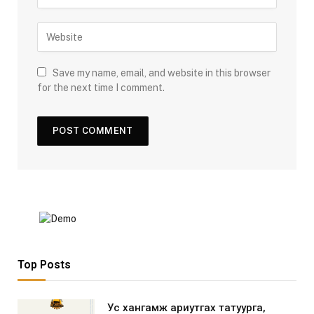
Save my name, email, and website in this browser
for the next time I comment.
Top Posts
Ус хангамж ариутгах татуурга,