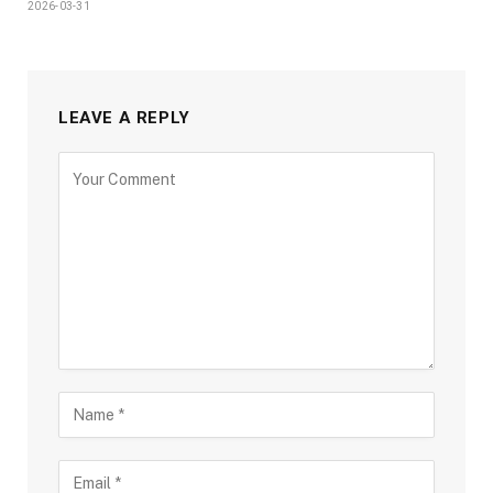
2026-03-31
LEAVE A REPLY