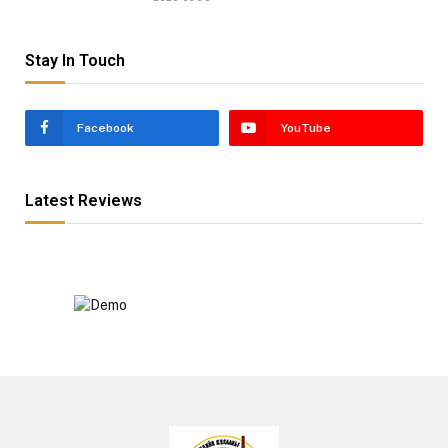
Stay In Touch
Facebook
YouTube
Latest Reviews