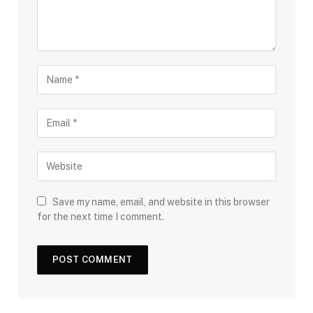
Save my name, email, and website in this browser
for the next time I comment.